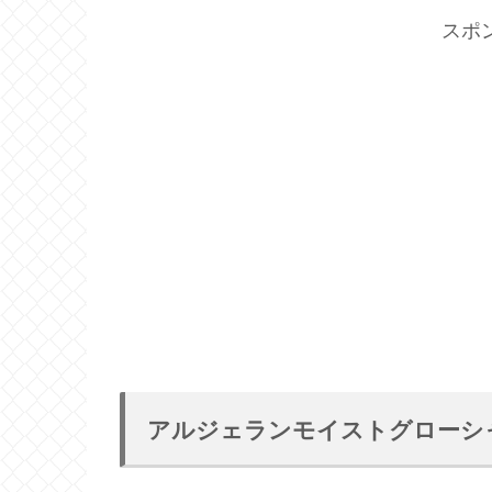
スポ
アルジェランモイストグローシ