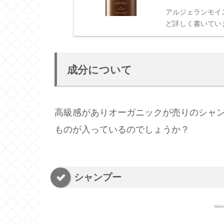
アルジェランモイ
ど詳しく書いてい
成分について
高級感がありオーガニックが売りのシャ
ものが入っているのでしょうか？
シャンプー