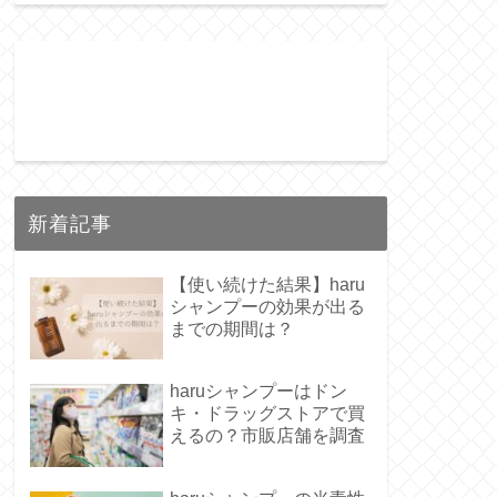
新着記事
【使い続けた結果】haru
シャンプーの効果が出る
までの期間は？
haruシャンプーはドン
キ・ドラッグストアで買
えるの？市販店舗を調査