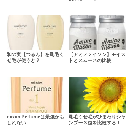
和の実【つるん】を剛毛く
【アミノメイソン】モイス
せ毛が使うと？
トとスムースの比較
mixim Perfumeは最強かも
剛毛くせ毛がひまわりシャ
しれない…
ンプー３種を比較する！