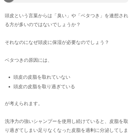
頭皮という言葉からは「臭い」や「ベタつき」を連想され
る方が多いのではないでしょうか？
それなのになぜ頭皮に保湿が必要なのでしょう？
ベタつきの原因には、
頭皮の皮脂を取れていない
頭皮の皮脂を取り過ぎている
が考えられます。
洗浄力の強いシャンプーを使用し続けていると、皮脂を取
り過ぎてしまい足りなくなった皮脂を過剰に分泌してしま