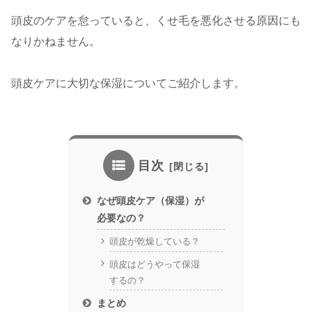
頭皮のケアを怠っていると、くせ毛を悪化させる原因にも
なりかねません。
頭皮ケアに大切な保湿についてご紹介します。
目次
なぜ頭皮ケア（保湿）が
必要なの？
頭皮が乾燥している？
頭皮はどうやって保湿
するの？
まとめ