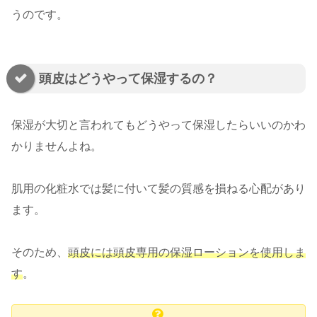
うのです。
頭皮はどうやって保湿するの？
保湿が大切と言われてもどうやって保湿したらいいのかわ
かりませんよね。
肌用の化粧水では髪に付いて髪の質感を損ねる心配があり
ます。
そのため、
頭皮には頭皮専用の保湿ローションを使用しま
す
。