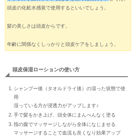
頭皮の化粧水感覚で使用するといいでしょう。
髪の美しさは頭皮からです。
年齢に関係なくしっかりと頭皮ケアをしましょう。
頭皮保湿ローションの使い方
シャンプー後（タオルドライ後）の湿った状態で使
用
湿っている方が浸透力がアップします♪
手で髪をかき上げ、頭全体にまんべんなく塗る
指の腹でマッサージしながら全体になじませる
マッサージすることで血流も良くなり効果アップ