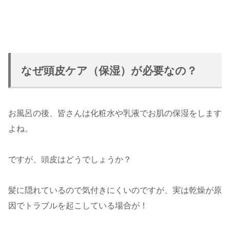
なぜ頭皮ケア（保湿）が必要なの？
お風呂の後、皆さんは化粧水や乳液でお肌の保湿をします
よね。
ですが、頭皮はどうでしょうか？
髪に隠れているので気付きにくいのですが、実は乾燥が原
因でトラブルを起こしている場合が！