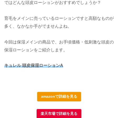
ではどんな頭皮ローションがおすすめでしょうか？
育毛をメインに売っているローションですと高額なものが
多く、なかなか手がでませんよね。
今回は保湿メインの商品で、お手頃価格・低刺激な頭皮の
保湿ローションをご紹介します。
キュレル 頭皮保湿ローションA
amazonで詳細を見る
楽天市場で詳細を見る