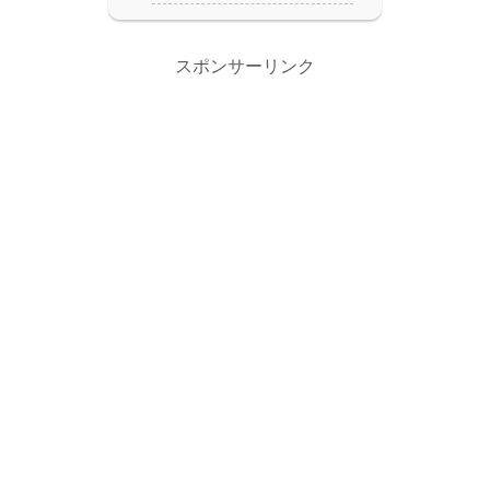
スポンサーリンク