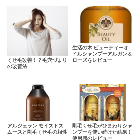
生活の木 ビューティーオ
イルシャンプーアルガン＆
くせ毛改善！？毛穴づまり
ローズをレビュー
の改善法
アルジェラン モイストス
剛毛くせ毛がひまわりシャ
ムースと剛毛くせ毛の相性
ンプーを使い続けた結果！
使用感のレビュー