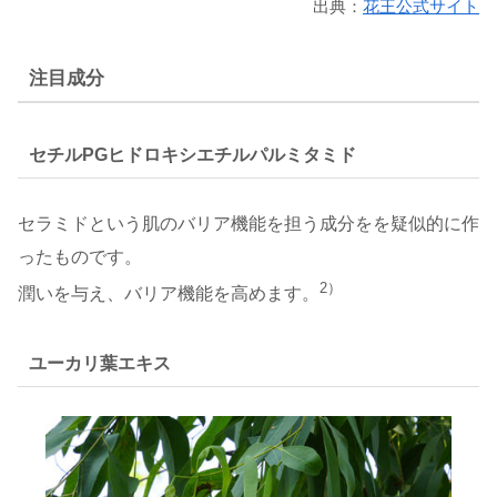
出典：
花王公式サイト
注目成分
セチルPGヒドロキシエチルパルミタミド
セラミドという肌のバリア機能を担う成分をを疑似的に作
ったものです。
2）
潤いを与え、バリア機能を高めます。
ユーカリ葉エキス