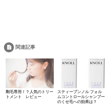
関連記事
剛毛専用！？人気のトリー
スティーブンノル フォル
トメント レビュー
ムコントロールシャンプー
のくせ毛への効果は？