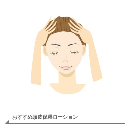
おすすめ頭皮保湿ローション