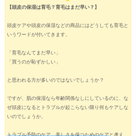
【頭皮の保湿は育毛？育毛はまだ早い？】
頭皮ケアや頭皮の保湿などの商品にはどうしても育毛と
いうワードが付いてきます。
「育毛なんてまだ早い」
「買うのが恥ずかしい」
と思われる方が多いのではないでしょうか？
ですが、肌の保湿なら年齢関係なしにしているのに、な
ぜ頭皮になるとトラブルが起こらない限り何もケアしな
いのでしょうか。
トラブル予防のケア、美しさを保つためのケア
と考え、