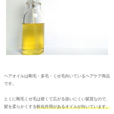
ヘアオイルは剛毛・多毛・くせ毛向いているヘアケア商品
です。
とくに剛毛くせ毛は硬くて広がる扱いにくい髪質なので、
髪を柔らかくする
軟化作用があるオイルが向いています。