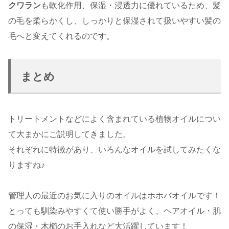
クワラン
も軟化作用、保湿・浸透力に優れているため、髪
の毛を柔らかくし、しっかりと保湿されて扱いやすい髪の
毛へと変えてくれるのです。
まとめ
トリートメントなどによく含まれている植物オイルについ
て大まかにご説明してきました。
それぞれに特徴があり、いろんなオイルを試してみたくな
りますね♪
管理人の最近のお気に入りのオイルはホホバオイルです！
とっても馴染みやすくて使い勝手がよく、ヘアオイル・肌
の保湿・木櫛のお手入れなど大活躍しています！