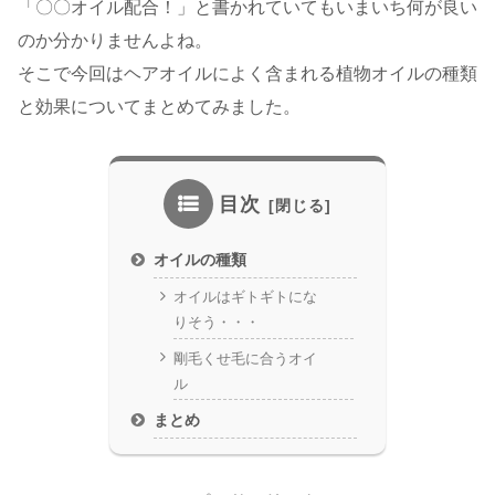
「〇〇オイル配合！」と書かれていてもいまいち何が良い
のか分かりませんよね。
そこで今回はヘアオイルによく含まれる植物オイルの種類
と効果についてまとめてみました。
目次
オイルの種類
オイルはギトギトにな
りそう・・・
剛毛くせ毛に合うオイ
ル
まとめ