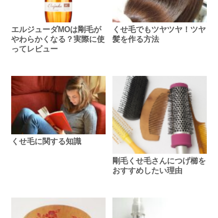
エルジューダMOは剛毛が
くせ毛でもツヤツヤ！ツヤ
やわらかくなる？実際に使
髪を作る方法
ってレビュー
くせ毛に関する知識
剛毛くせ毛さんにつげ櫛を
おすすめしたい理由