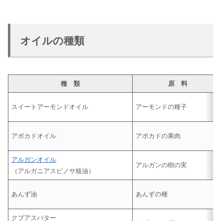
オイルの種類
種 類
原 料
スイートアーモンドオイル
アーモンドの種子
アボカドオイル
アボカドの果肉
アルガンオイル
アルガンの樹の実
（アルガニアスピノサ核油）
あんず油
あんずの種
クプアスバター