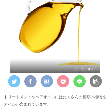
アルガンオイル
トリートメントやヘアオイルにはたくさんの種類の植物性
オイルが含まれています。