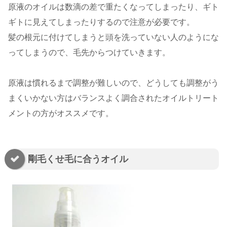
原液のオイルは数滴の差で重たくなってしまったり、ギト
ギトに見えてしまったりするので注意が必要です。
髪の根元に付けてしまうと頭を洗っていない人のようにな
ってしまうので、毛先からつけていきます。
原液は慣れるまで調整が難しいので、どうしても調整がう
まくいかない方はバランスよく調合されたオイルトリート
メントの方がオススメです。
剛毛くせ毛に合うオイル